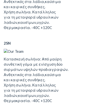
Ανθεκτικός στα λάδια,καύσιμα
και καιρικές συνθήκες.
Χρήση σωλήνα. Κατάλληλος
για τη μεταφορά υδραυλικών
λαδιών,καυσίμων,υγρών.
Θερμοκρασία. -40C +120C
2SN
Κατασκευή σωλήνα: Από μαύρη
συνθετική γόμα με ενίσχυση δύο
συρμάτων υψηλών προδιαγραφών.
Ανθεκτικός στα λάδια,καύσιμα
και καιρικές συνθήκες.
Χρήση σωλήνα. Κατάλληλος
για τη μεταφορά υδραυλικών
λαδιών,καυσίμων,υγρών.
Θερμοκρασία. -40C +120C